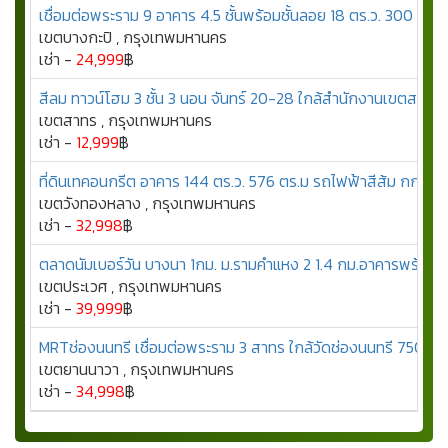
เชื่อมต่อพระราม 9 อาคาร 4.5 ชั้นพร้อมชั้นลอย 18 ตร.ว. 300 ตร
เขตบางกะปิ , กรุงเทพมหานคร
เช่า -
24,999
฿
สีลม ทาวน์โฮม 3 ชั้น 3 นอน จันทร์ 20-28 ใกล้สำนักงานเขตสาทร 
เขตสาทร , กรุงเทพมหานคร
เช่า -
12,999
฿
ที่ดินเทคอนกรีต อาคาร 144 ตร.ว. 576 ตร.ม รถไฟฟ้าสีส้ม กกท. 
เขตวังทองหลาง , กรุงเทพมหานคร
เช่า -
32,998
฿
ตลาดนัมเบอร์วัน บางนา 1กม. ม.รามคำแหง 2 1.4 กม.อาคารพร้อมที่ด
เขตประเวศ , กรุงเทพมหานคร
เช่า -
39,999
฿
MRTช่องนนทรี เชื่อมต่อพระราม 3 สาทร ใกล้วัดช่องนนทรี 750 ม.
เขตยานนาวา , กรุงเทพมหานคร
เช่า -
34,998
฿