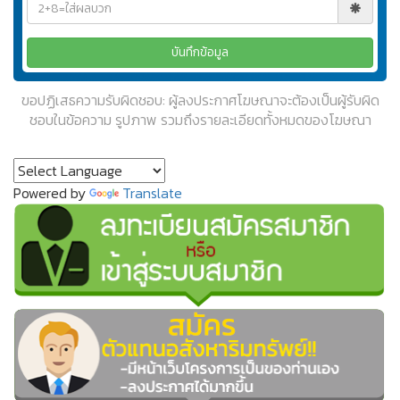
ขอปฏิเสธความรับผิดชอบ: ผู้ลงประกาศโฆษณาจะต้องเป็นผู้รับผิด
ชอบในข้อความ รูปภาพ รวมถึงรายละเอียดทั้งหมดของโฆษณา
Powered by
Translate