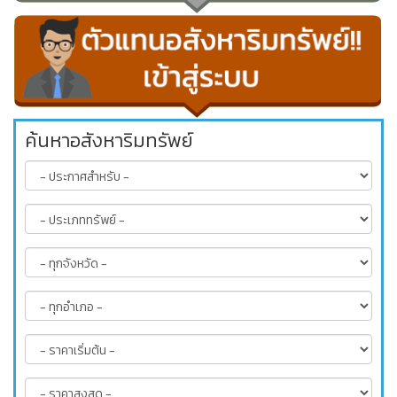
ค้นหาอสังหาริมทรัพย์