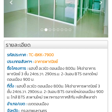
รายละเอียด
รหัสประกาศ :
TC-BKK-7900
ประเภทอสังหาฯ :
อาคารพาณิชย์
ชื่อโครงการ :
แฮปปี้ อเวนิว ดอนเมือง 800ม. ให้เช่าอาคาร
พาณิชย์ 3 ชั้น 24ตร.วา. 290ตร.ม. 2-3นอน BTS ตลาดใหม่
ดอนเมือง 900 ม.
ที่ตั้ง :
แฮปปี้ อเวนิว ดอนเมือง 800ม. ให้เช่าอาคารพาณิชย์ 3
ชั้น 24ตร.วา. 290ตร.ม. 2-3นอน BTS ตลาดใหม่ดอนเมือง 900
ม. ใกล้ BTS สะพานใหม่ รพ.ทหารอากาศสีกัน หลักสี่พลาซ่า
อำเภอ/เขต :
เขตดอนเมือง
จังหวัด :
กรุงเทพมหานคร