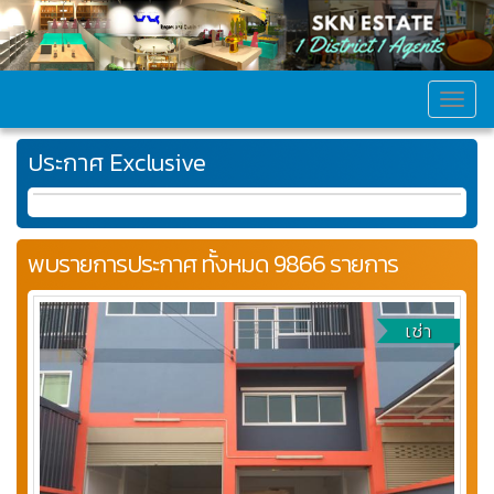
MEN
ประกาศ Exclusive
พบรายการประกาศ ทั้งหมด 9866 รายการ
เช่า