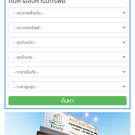
ค้นหาอสังหาริมทรัพย์