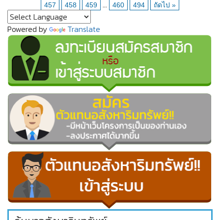
...
457
458
459
460
494
ถัดไป »
Powered by
Translate