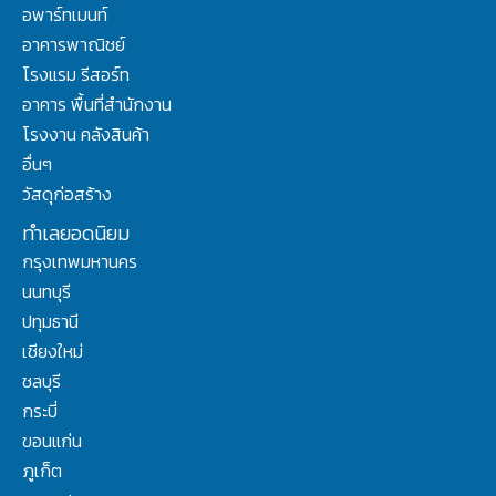
อพาร์ทเมนท์
อาคารพาณิชย์
โรงแรม รีสอร์ท
อาคาร พื้นที่สำนักงาน
โรงงาน คลังสินค้า
อื่นๆ
วัสดุก่อสร้าง
ทำเลยอดนิยม
กรุงเทพมหานคร
นนทบุรี
ปทุมธานี
เชียงใหม่
ชลบุรี
กระบี่
ขอนแก่น
ภูเก็ต