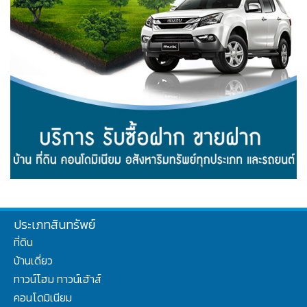
ประเภทสินทรัพย์
ที่ดิน
บ้านเดี่ยว
ทาวน์โฮม ทาวน์เฮ้าส์
คอนโดมิเนียม