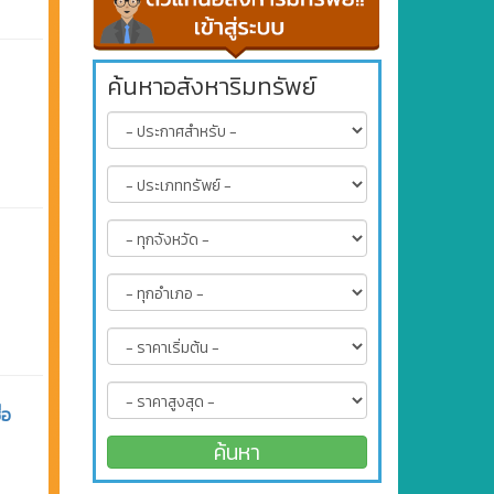
ค้นหาอสังหาริมทรัพย์
่อ