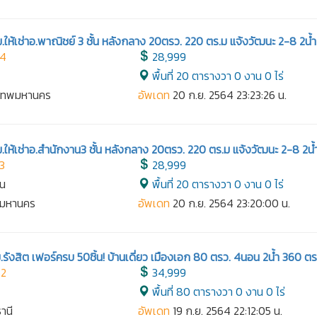
.ให้เช่าอ.พาณิชย์ 3 ชั้น หลังกลาง 20ตรว. 220 ตร.ม แจ้งวัฒนะ 2-8 2น้ำ
84
28,999
พื้นที่ 20 ตารางวา 0 งาน 0 ไร่
งเทพมหานคร
อัพเดท
20 ก.ย. 2564 23:23:26 น.
.ให้เช่าอ.สำนักงาน3 ชั้น หลังกลาง 20ตรว. 220 ตร.ม แจ้งวัฒนะ 2-8 2น้
3
28,999
าน
พื้นที่ 20 ตารางวา 0 งาน 0 ไร่
ทพมหานคร
อัพเดท
20 ก.ย. 2564 23:20:00 น.
รังสิต เฟอร์ครบ 50ชิ้น! บ้านเดี่ยว เมืองเอก 80 ตรว. 4นอน 2น้ำ 360 ตร
82
34,999
พื้นที่ 80 ตารางวา 0 งาน 0 ไร่
ธานี
อัพเดท
19 ก.ย. 2564 22:12:05 น.