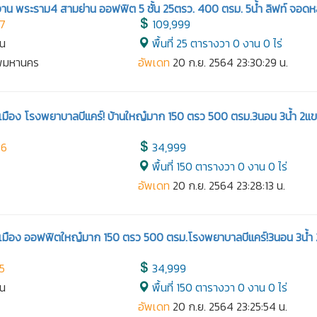
นักงาน พระราม4 สามย่าน ออฟฟิต 5 ชั้น 25ตรว. 400 ตรม. 5น้ำ ลิฟท์ จอด
87
109,999
าน
พื้นที่ 25 ตารางวา 0 งาน 0 ไร่
ทพมหานคร
อัพเดท
20 ก.ย. 2564 23:30:29 น.
เมือง โรงพยาบาลบีแคร์! บ้านใหญ๋มาก 150 ตรว 500 ตรม.3นอน 3น้ำ 2แ
86
34,999
พื้นที่ 150 ตารางวา 0 งาน 0 ไร่
อัพเดท
20 ก.ย. 2564 23:28:13 น.
เมือง ออฟฟิตใหญ๋มาก 150 ตรว 500 ตรม.โรงพยาบาลบีแคร์!3นอน 3น้ำ
5
34,999
าน
พื้นที่ 150 ตารางวา 0 งาน 0 ไร่
อัพเดท
20 ก.ย. 2564 23:25:54 น.