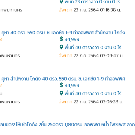
์
พื้นที่ 23 ตารางวา 0 งาน 0 ไร่
งเทพมหานคร
อัพเดท
23 ก.ย. 2564 01:16:38 น.
ั้น 2 คูหา 40 ตรว. 550 ตรม. ซ. เอกชัย 1-9 ทำออฟฟิศ สำนักงาน โกดัง
3
34,999
พื้นที่ 40 ตารางวา 0 งาน 0 ไร่
เทพมหานคร
อัพเดท
22 ก.ย. 2564 03:09:47 น.
ั้น 2 คูหา สำนักงาน โกดัง 40 ตรว. 550 ตรม. ซ. เอกชัย 1-9 ทำออฟฟิศ
2
34,999
าน
พื้นที่ 40 ตารางวา 0 งาน 0 ไร่
เทพมหานคร
อัพเดท
22 ก.ย. 2564 03:06:28 น.
มมิตร! ให้เช่าโกดัง 2ชั้น 250ตรว 1,180ตรม. ออฟฟิต 6น้ำ ไฟ3เฟส ลาด