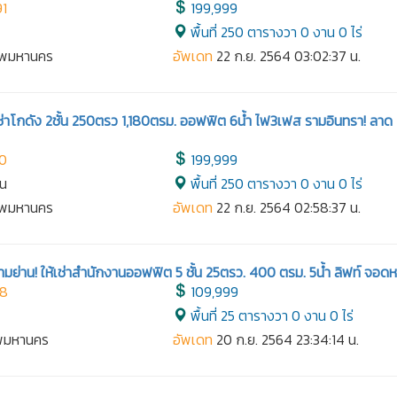
91
199,999
พื้นที่ 250 ตารางวา 0 งาน 0 ไร่
เทพมหานคร
อัพเดท
22 ก.ย. 2564 03:02:37 น.
่าโกดัง 2ชั้น 250ตรว 1,180ตรม. ออฟฟิต 6น้ำ ไฟ3เฟส รามอินทรา! ลาด
90
199,999
าน
พื้นที่ 250 ตารางวา 0 งาน 0 ไร่
เทพมหานคร
อัพเดท
22 ก.ย. 2564 02:58:37 น.
ามย่าน! ให้เช่าสำนักงานออฟฟิต 5 ชั้น 25ตรว. 400 ตรม. 5น้ำ ลิฟท์ จอด
88
109,999
พื้นที่ 25 ตารางวา 0 งาน 0 ไร่
ทพมหานคร
อัพเดท
20 ก.ย. 2564 23:34:14 น.