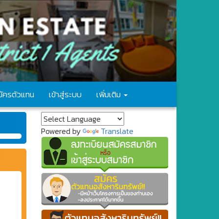
มัครตัวแทน
เข้าสู่ระบบ
เพิ่มเติม
Powered by
Translate