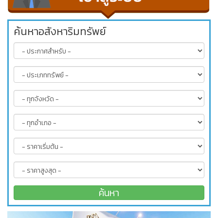
ค้นหาอสังหาริมทรัพย์