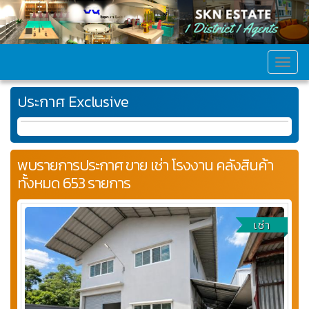
MEN
ประกาศ Exclusive
พบรายการประกาศ ขาย เช่า โรงงาน คลังสินค้า
ทั้งหมด 653 รายการ
เช่า