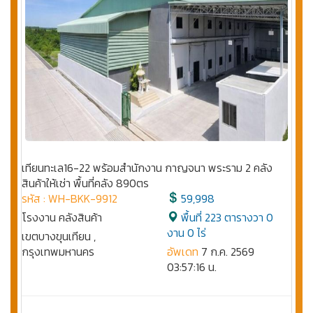
เทียนทะเล16-22 พร้อมสำนักงาน กาญจนา พระราม 2 คลัง
สินค้าให้เช่า พื้นที่คลัง 890ตร
รหัส : WH-BKK-9912
59,998
โรงงาน คลังสินค้า
พื้นที่ 223 ตารางวา 0
งาน 0 ไร่
เขตบางขุนเทียน ,
กรุงเทพมหานคร
อัพเดท
7 ก.ค. 2569
03:57:16 น.