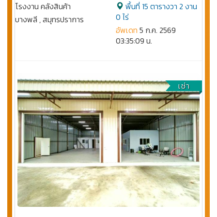
โรงงาน คลังสินค้า
พื้นที่ 15 ตารางวา 2 งาน
0 ไร่
บางพลี , สมุทรปราการ
อัพเดท
5 ก.ค. 2569
03:35:09 น.
เช่า