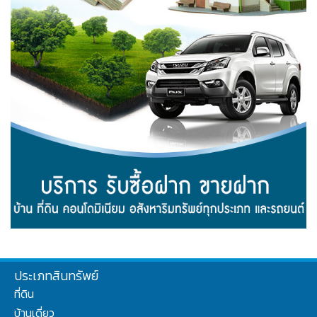
ประเภทสินทรัพย์
ที่ดิน
บ้านเดี่ยว