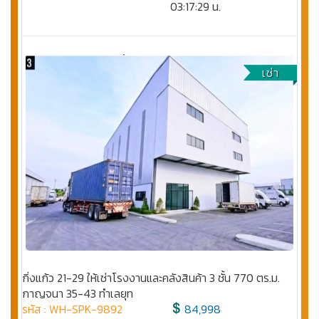
03:17:29 น.
เช่า
กิ่งแก้ว 21-29 ให้เช่าโรงงานและคลังสินค้า 3 ชั้น 770 ตร.ม.
กาญจนา 35-43 ทำเลยุท
รหัส : WH-SPK-9892
84,998