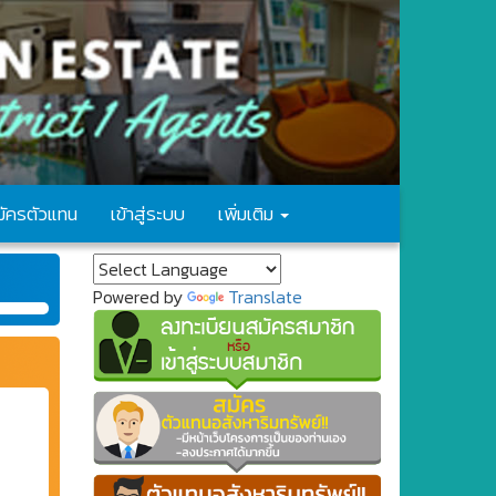
มัครตัวแทน
เข้าสู่ระบบ
เพิ่มเติม
Powered by
Translate