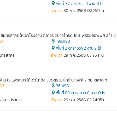
พื้นที่ 77 ตารางวา 1 งาน 0 ไร่
ม
อัพเดท
30 ก.ค. 2568 02:21:17 น.
มุทรสาคร ให้เช่าโรงงาน ตลาดนัดบางโทรัด 1กม. พร้อมออฟฟิศ 2 ไร่ 2
887
199,998
พื้นที่ 2 ตารางวา 2 งาน 2 ไร่
สมุทรสาคร
อัพเดท
29 ก.ค. 2568 03:26:11 น.
 BTS แพรกษา ให้เช่าโกดัง 305ตร.ม. บิ๊กซี บางพลี 2 กม. ตลาด ทิ
886
36,498
พื้นที่ 80 ตารางวา 0 งาน 0 ไร่
, สมุทรปราการ
อัพเดท
29 ก.ค. 2568 03:24:35 น.