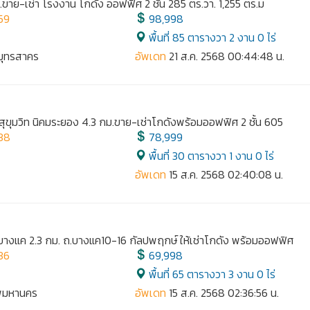
ม.ขาย-เช่า โรงงาน โกดัง ออฟฟิศ 2 ชั้น 285 ตร.วา. 1,255 ตร.ม
59
98,998
พื้นที่ 85 ตารางวา 2 งาน 0 ไร่
สมุทรสาคร
อัพเดท
21 ส.ค. 2568 00:44:48 น.
สุขุมวิท นิคมระยอง 4.3 กม.ขาย-เช่าโกดังพร้อมออฟฟิศ 2 ชั้น 605
38
78,999
พื้นที่ 30 ตารางวา 1 งาน 0 ไร่
อัพเดท
15 ส.ค. 2568 02:40:08 น.
บางแค 2.3 กม. ถ.บางแค10-16 กัลปพฤกษ์ ให้เช่าโกดัง พร้อมออฟฟิศ
36
69,998
พื้นที่ 65 ตารางวา 3 งาน 0 ไร่
ทพมหานคร
อัพเดท
15 ส.ค. 2568 02:36:56 น.