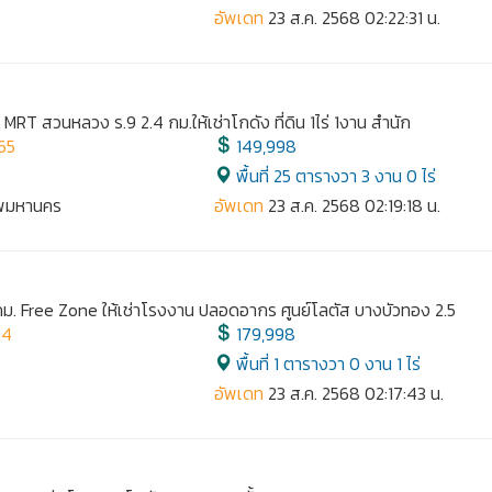
อัพเดท
23 ส.ค. 2568 02:22:31 น.
9 MRT สวนหลวง ร.9 2.4 กม.ให้เช่าโกดัง ที่ดิน 1ไร่ 1งาน สำนัก
65
149,998
พื้นที่ 25 ตารางวา 3 งาน 0 ไร่
ทพมหานคร
อัพเดท
23 ส.ค. 2568 02:19:18 น.
 กม. Free Zone ให้เช่าโรงงาน ปลอดอากร ศูนย์โลตัส บางบัวทอง 2.5
64
179,998
พื้นที่ 1 ตารางวา 0 งาน 1 ไร่
อัพเดท
23 ส.ค. 2568 02:17:43 น.