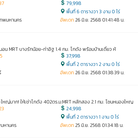
37
79,998
พื้นที่ 6 ตารางวา 3 งาน 0 ไร่
งเทพมหานคร
อัพเดท
26 มิ.ย. 2568 01:41:48 น.
2 นอน MRT บางรักน้อย-ท่าอิฐ 1.4 กม. โกดัง พร้อมบ้านเดี่ยว ห้
35
37,998
พื้นที่ 2 ตารางวา 2 งาน 0 ไร่
ี
อัพเดท
26 มิ.ย. 2568 01:38:39 น.
. ใหญ่มาก! ให้เช่าโกดัง 402ตร.ม.MRT หลักสอง 2.1 กม. โซนหนองใหญ
23
24,998
พื้นที่ 2 ตารางวา 1 งาน 0 ไร่
ทพมหานคร
อัพเดท
25 มิ.ย. 2568 01:34:18 น.