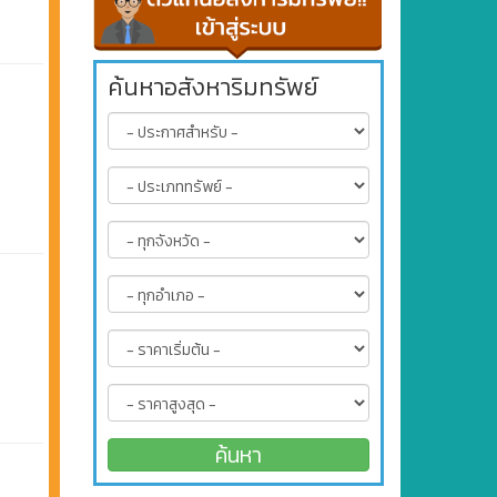
ค้นหาอสังหาริมทรัพย์