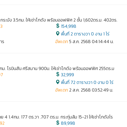
ระบัง 3.5กม. ให้เช่าโกดัง พร้อมออฟฟิศ 2 ชั้น 1,602ตร.ม. 402ตร.
13
154,998
พื้นที่ 2 ตารางวา 0 งาน 1 ไร่
การ
อัพเดท
5 ส.ค. 2568 04:14:44 น.
2 กม. โรบินสัน ศรีสมาน 900ม. ให้เช่าโกดัง พร้อมออฟฟิศ 255ตร.ม
07
32,999
พื้นที่ 72 ตารางวา 0 งาน 0 ไร่
อัพเดท
2 ส.ค. 2568 03:52:49 น.
 1.4กม. 177 ตร.วา .707 ตร.ม. กระทุ่มล้ม 15-21 ให้เช่าโกดังไร
892
89,998