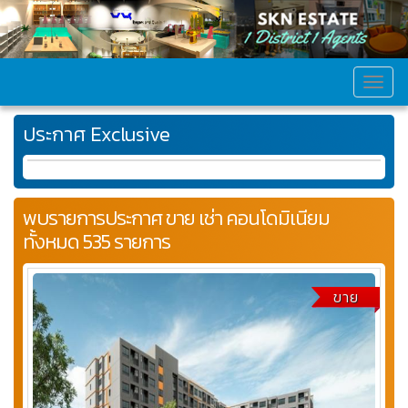
MEN
ประกาศ Exclusive
พบรายการประกาศ ขาย เช่า คอนโดมิเนียม
ทั้งหมด 535 รายการ
ขาย