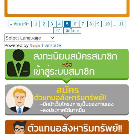
...
« ก่อนหน้า
1
2
3
4
5
6
7
8
9
10
11
27
ถัดไป »
Powered by
Translate