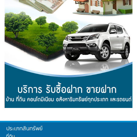
ประเภทสินทรัพย์
ที่ดิน