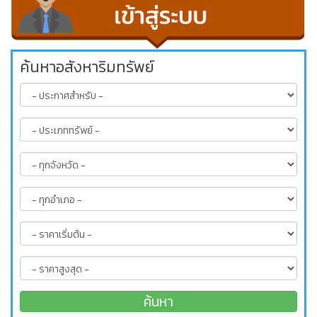
ค้นหาอสังหาริมทรัพย์